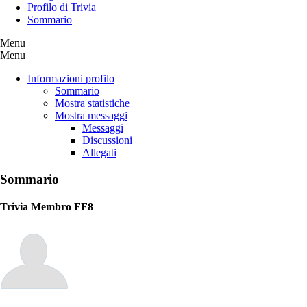
Profilo di Trivia
Sommario
Menu
Menu
Informazioni profilo
Sommario
Mostra statistiche
Mostra messaggi
Messaggi
Discussioni
Allegati
Sommario
Trivia
Membro FF8