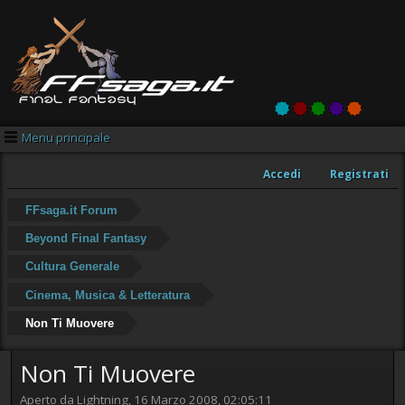
Menu principale
Accedi
Registrati
FFsaga.it Forum
Beyond Final Fantasy
Cultura Generale
Cinema, Musica & Letteratura
Non Ti Muovere
Non Ti Muovere
Aperto da Lightning, 16 Marzo 2008, 02:05:11