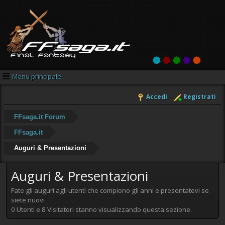
Menu principale
Accedi
Registrati
FFsaga.it Forum
FFsaga.it
Auguri & Presentazioni
Auguri & Presentazioni
Fate gli auguri agli utenti che compiono gli anni e presentatevi se
siete nuovi
0 Utenti e 8 Visitatori stanno visualizzando questa sezione.