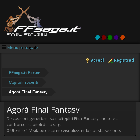
Menu principale
Accedi
Registrati
FFsaga.it Forum
Capitoli recenti
Agorà Final Fantasy
Agorà Final Fantasy
Discussioni generiche su molteplici Final Fantasy, mettete a
confronto i capitoli della saga!
0 Utenti e 1 Visitatore stanno visualizzando questa sezione.